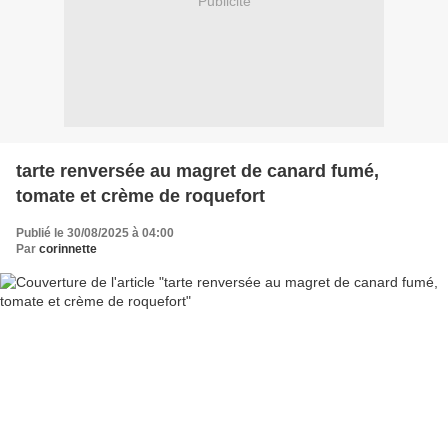
Publicité
tarte renversée au magret de canard fumé,
tomate et crème de roquefort
Publié le 30/08/2025 à 04:00
Par
corinnette