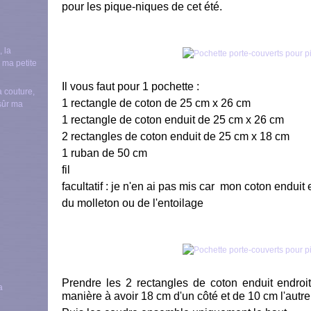
pour les pique-niques de cet été.
Il vous faut pour 1 pochette :
a couture,
1 rectangle de coton de 25 cm x 26 cm
nsûr ma
1 rectangle de coton enduit de 25 cm x 26 cm
2 rectangles de coton enduit de 25 cm x 18 cm
1 ruban de 50 cm
fil
facultatif : je n'en ai pas mis car mon coton enduit 
du molleton ou de l'entoilage
Prendre les 2 rectangles de coton enduit endroit
manière à avoir 18 cm d'un côté et de 10 cm l'autre