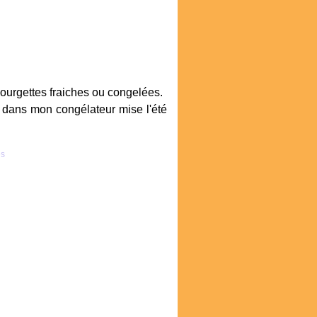
courgettes fraiches ou congelées.
is dans mon congélateur mise l'été