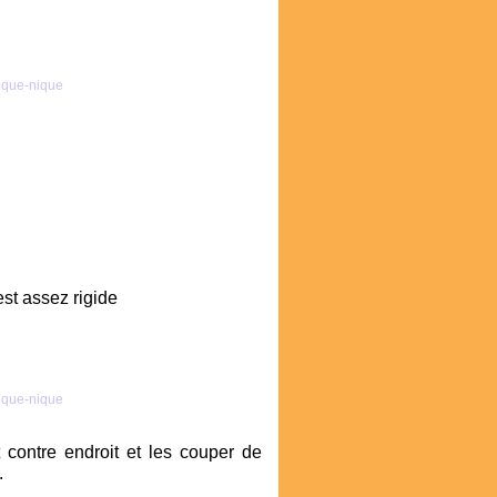
est assez rigide
 contre endroit et les couper de
.