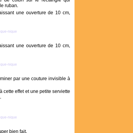
le ruban.
aissant une ouverture de 10 cm,
aissant une ouverture de 10 cm,
erminer par une couture invisible à
cette effet et une petite serviette
.
per bien fait.