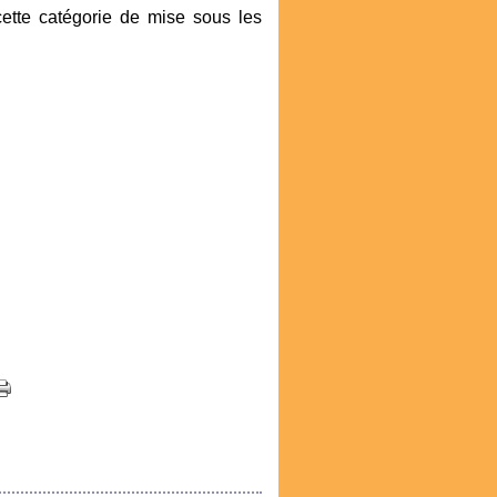
cette catégorie de mise sous les