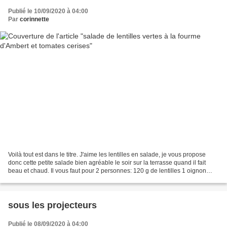
Publié le 10/09/2020 à 04:00
Par
corinnette
Voilà tout est dans le titre. J'aime les lentilles en salade, je vous propose
donc cette petite salade bien agréable le soir sur la terrasse quand il fait
beau et chaud. Il vous faut pour 2 personnes: 120 g de lentilles 1 oignon
rouge 15 tomates cerises...
sous les projecteurs
Publié le 08/09/2020 à 04:00