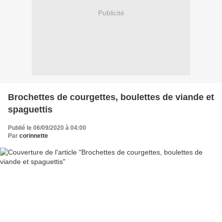
Publicité
Brochettes de courgettes, boulettes de viande et
spaguettis
Publié le 06/09/2020 à 04:00
Par
corinnette