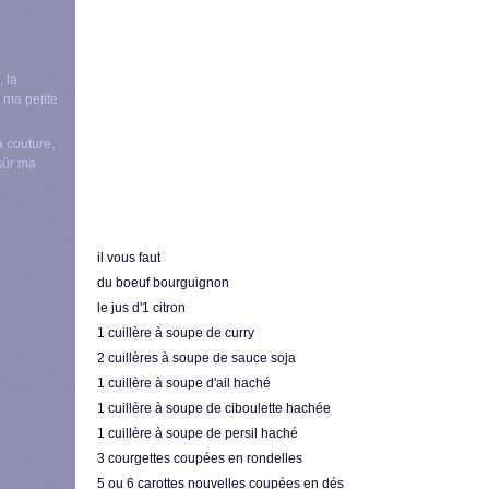
a couture,
nsûr ma
il vous faut
du boeuf bourguignon
le jus d'1 citron
1 cuillère à soupe de curry
2 cuillères à soupe de sauce soja
1 cuillère à soupe d'ail haché
1 cuillère à soupe de ciboulette hachée
1 cuillère à soupe de persil haché
3 courgettes coupées en rondelles
5 ou 6 carottes nouvelles coupées en dés