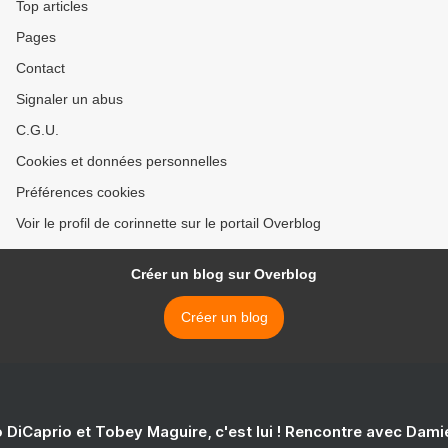
Top articles
Pages
Contact
Signaler un abus
C.G.U.
Cookies et données personnelles
Préférences cookies
Voir le profil de corinnette sur le portail Overblog
Créer un blog sur Overblog
Créer un blog
 DiCaprio et Tobey Maguire, c'est lui ! Rencontre avec Dam