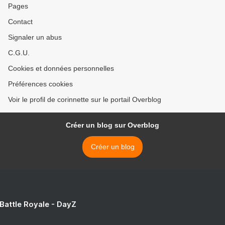
Pages
Contact
Signaler un abus
C.G.U.
Cookies et données personnelles
Préférences cookies
Voir le profil de corinnette sur le portail Overblog
Créer un blog sur Overblog
Créer un blog
 Battle Royale - DayZ