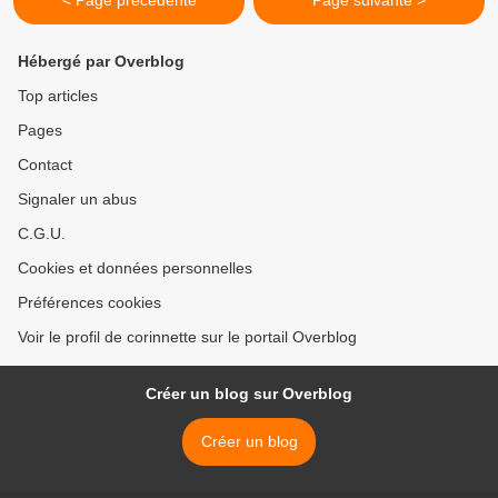
< Page précédente
Page suivante >
Hébergé par Overblog
Top articles
Pages
Contact
Signaler un abus
C.G.U.
Cookies et données personnelles
Préférences cookies
Voir le profil de corinnette sur le portail Overblog
Créer un blog sur Overblog
Créer un blog