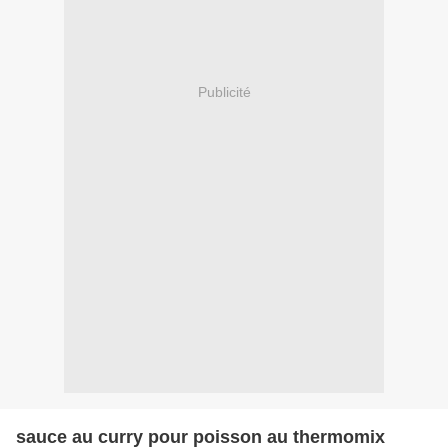
Publicité
sauce au curry pour poisson au thermomix