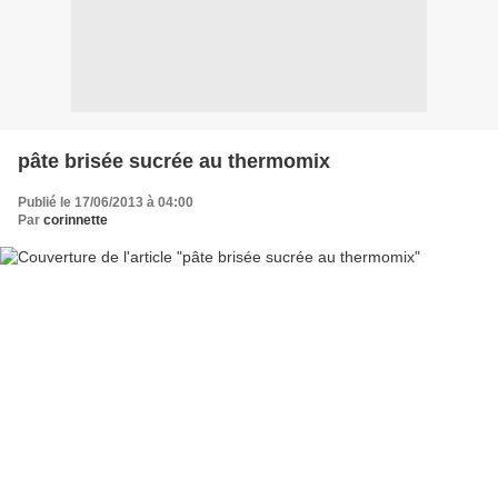
pâte brisée sucrée au thermomix
Publié le 17/06/2013 à 04:00
Par
corinnette