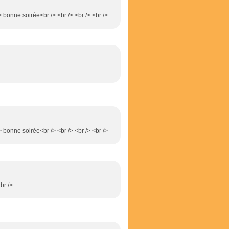
> bonne soirée<br /> <br /> <br /> <br />
> bonne soirée<br /> <br /> <br /> <br />
br />