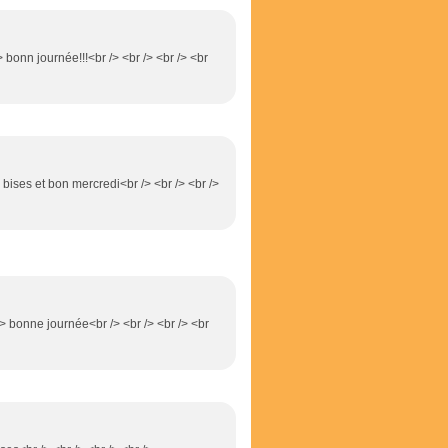
 bonn journée!!!<br /> <br /> <br /> <br
/> bises et bon mercredi<br /> <br /> <br />
> bonne journée<br /> <br /> <br /> <br