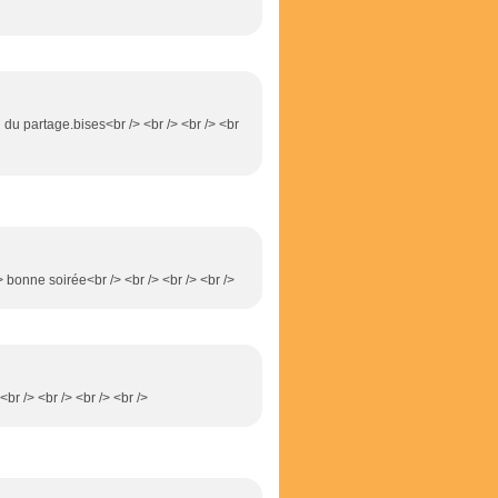
 du partage.bises<br /> <br /> <br /> <br
> bonne soirée<br /> <br /> <br /> <br />
<br /> <br /> <br /> <br />