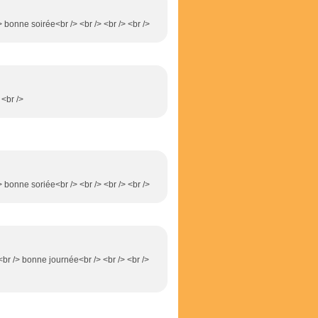
> bonne soirée<br /> <br /> <br /> <br />
 <br />
> bonne soriée<br /> <br /> <br /> <br />
 <br /> bonne journée<br /> <br /> <br />