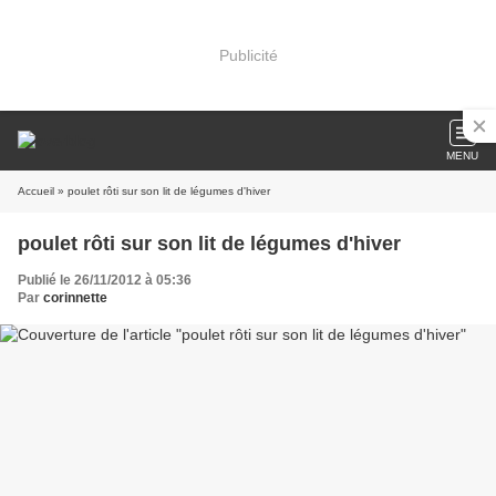
Publicité
MENU
Accueil
» poulet rôti sur son lit de légumes d'hiver
poulet rôti sur son lit de légumes d'hiver
Publié le 26/11/2012 à 05:36
Par
corinnette