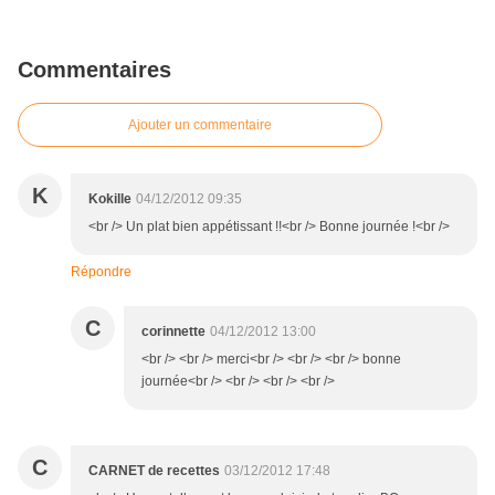
Commentaires
Ajouter un commentaire
K
Kokille
04/12/2012 09:35
<br /> Un plat bien appétissant !!<br /> Bonne journée !<br />
Répondre
C
corinnette
04/12/2012 13:00
<br /> <br /> merci<br /> <br /> <br /> bonne
journée<br /> <br /> <br /> <br />
C
CARNET de recettes
03/12/2012 17:48