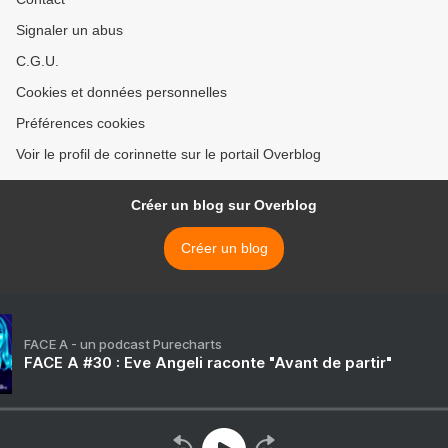
Signaler un abus
C.G.U.
Cookies et données personnelles
Préférences cookies
Voir le profil de corinnette sur le portail Overblog
Créer un blog sur Overblog
Créer un blog
FACE A - un podcast Purecharts
FACE A #30 : Eve Angeli raconte "Avant de partir"