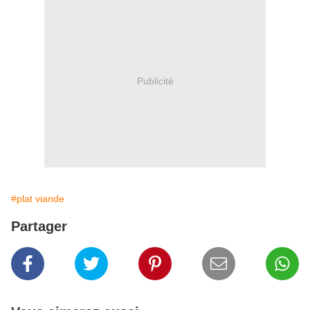
Publicité
#plat viande
Partager