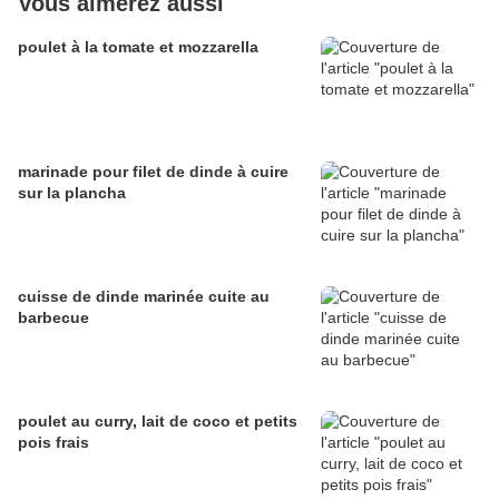
Vous aimerez aussi
poulet à la tomate et mozzarella
marinade pour filet de dinde à cuire
sur la plancha
cuisse de dinde marinée cuite au
barbecue
poulet au curry, lait de coco et petits
pois frais