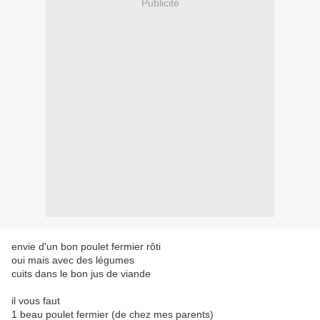
Publicité
envie d'un bon poulet fermier rôti
oui mais avec des légumes
cuits dans le bon jus de viande
il vous faut
1 beau poulet fermier (de chez mes parents)