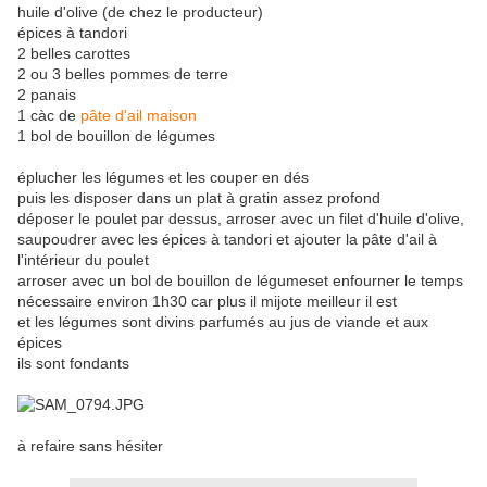
huile d'olive (de chez le producteur)
épices à tandori
2 belles carottes
2 ou 3 belles pommes de terre
2 panais
1 càc de
pâte d'ail maison
1 bol de bouillon de légumes
éplucher les légumes et les couper en dés
puis les disposer dans un plat à gratin assez profond
déposer le poulet par dessus, arroser avec un filet d'huile d'olive,
saupoudrer avec les épices à tandori et ajouter la pâte d'ail à
l'intérieur du poulet
arroser avec un bol de bouillon de légumeset enfourner le temps
nécessaire environ 1h30 car plus il mijote meilleur il est
et les légumes sont divins parfumés au jus de viande et aux
épices
ils sont fondants
à refaire sans hésiter