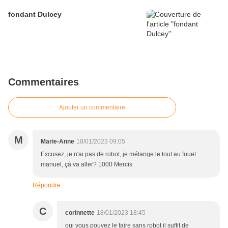
fondant Dulcey
Commentaires
Ajouter un commentaire
M
Marie-Anne
18/01/2023 09:05
Excusez, je n'ai pas de robot, je mélange le tout au fouet
manuel, çà va aller? 1000 Mercis
Répondre
C
corinnette
18/01/2023 18:45
oui vous pouvez le faire sans robot il suffit de