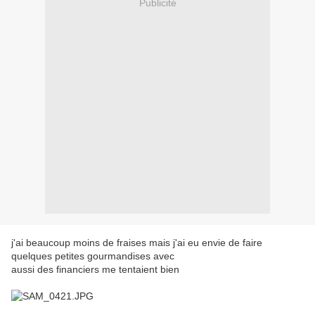
Publicité
j'ai beaucoup moins de fraises mais j'ai eu envie de faire
quelques petites gourmandises avec
aussi des financiers me tentaient bien