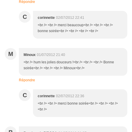
Répondre
C
corinnette
02/07/2012 22:41
<br /> <br /> merci beaucoup<br /> <br /> <br />
bonne soirée<br /> <br /> <br /> <br />
M
Minoux
01/07/2012 21:40
<br /> hum les jolies douceurs !<br /> <br /> <br /> Bonne
soirée<br /> <br /> <br /> Minoux<br />
Répondre
C
corinnette
02/07/2012 22:36
<br /> <br /> merci bonne soirée<br /> <br /> <br />
<br />