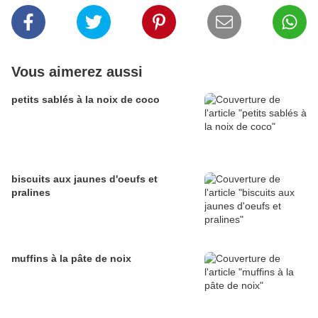
Vous aimerez aussi
petits sablés à la noix de coco
biscuits aux jaunes d'oeufs et
pralines
muffins à la pâte de noix