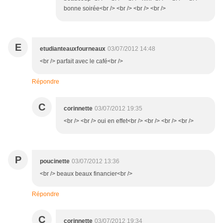
bonne soirée<br /> <br /> <br /> <br />
E
etudianteauxfourneaux
03/07/2012 14:48
<br /> parfait avec le café<br />
Répondre
C
corinnette
03/07/2012 19:35
<br /> <br /> oui en effet<br /> <br /> <br /> <br />
P
poucinette
03/07/2012 13:36
<br /> beaux beaux financier<br />
Répondre
C
corinnette
03/07/2012 19:34