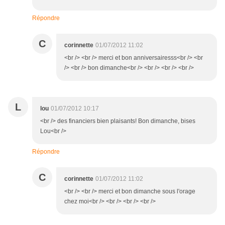
Répondre
C
corinnette
01/07/2012 11:02
<br /> <br /> merci et bon anniversairesss<br /> <br
/> <br /> bon dimanche<br /> <br /> <br /> <br />
L
lou
01/07/2012 10:17
<br /> des financiers bien plaisants! Bon dimanche, bises
Lou<br />
Répondre
C
corinnette
01/07/2012 11:02
<br /> <br /> merci et bon dimanche sous l'orage
chez moi<br /> <br /> <br /> <br />