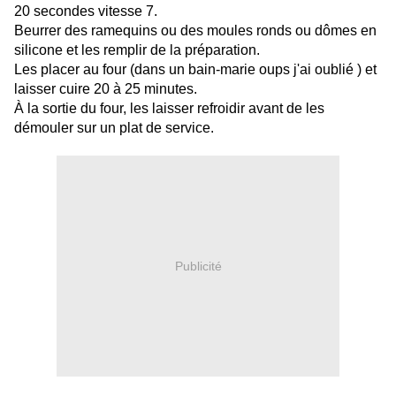
20 secondes vitesse 7.
Beurrer des ramequins ou des moules ronds ou dômes en
silicone et les remplir de la préparation.
Les placer au four (dans un bain-marie oups j'ai oublié ) et
laisser cuire 20 à 25 minutes.
À la sortie du four, les laisser refroidir avant de les
démouler sur un plat de service.
Publicité