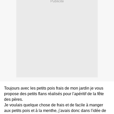
Publicité
Toujours avec les petits pois frais de mon jardin je vous
propose des petits flans réalisés pour l'apéritif de la fête
des pères.
Je voulais quelque chose de frais et de facile à manger
aux petits pois et à la menthe, j'avais donc dans l'idée de