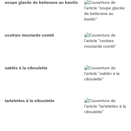
soupe glacée de betterave au basilic
cookies moutarde comté
sablés à la ciboulette
tartelettes à la ciboulette