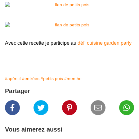
Avec cette recette je participe au
défi cuisine garden party
#apéritif
#entrées
#petits pois
#menthe
Partager
Vous aimerez aussi