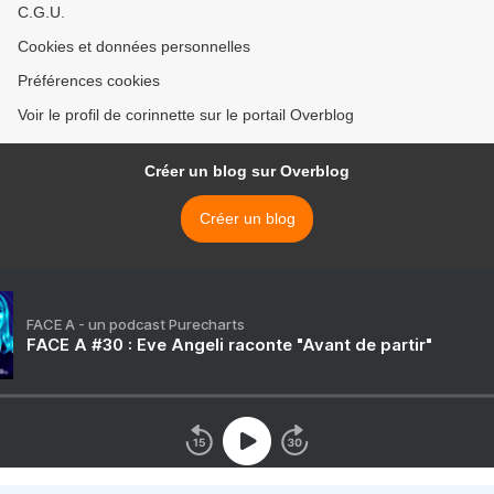
C.G.U.
Cookies et données personnelles
Préférences cookies
Voir le profil de corinnette sur le portail Overblog
Créer un blog sur Overblog
Créer un blog
FACE A - un podcast Purecharts
FACE A #30 : Eve Angeli raconte "Avant de partir"