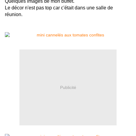
Quelques images de mon buffet.
Le décor n'est pas top car c'était dans une salle de
réunion.
Publicité