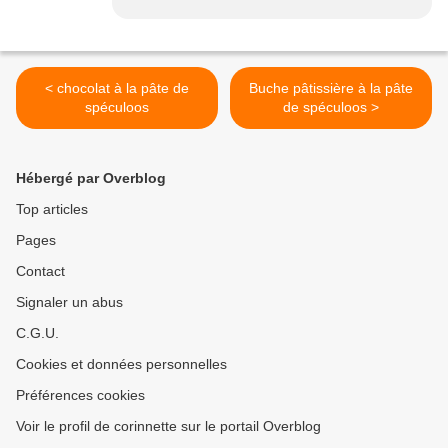
< chocolat à la pâte de
Buche pâtissière à la pâte
spéculoos
de spéculoos >
Hébergé par Overblog
Top articles
Pages
Contact
Signaler un abus
C.G.U.
Cookies et données personnelles
Préférences cookies
Voir le profil de corinnette sur le portail Overblog