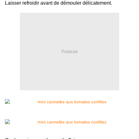
Laisser refroidir avant de démouler délicatement.
Publicité