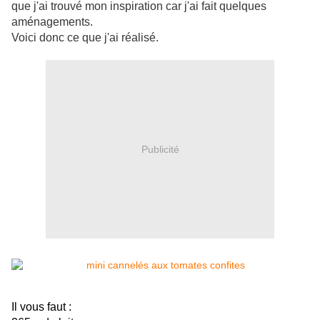
que j'ai trouvé mon inspiration car j'ai fait quelques
aménagements.
Voici donc ce que j'ai réalisé.
Publicité
Il vous faut :