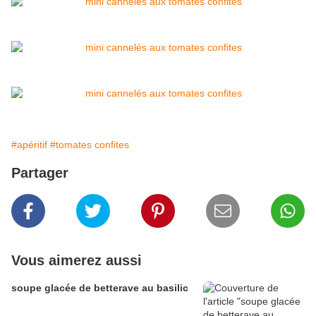
#apéritif
#tomates confites
Partager
Vous aimerez aussi
soupe glacée de betterave au basilic