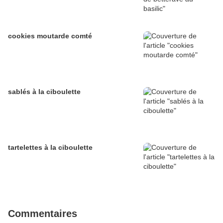
cookies moutarde comté
sablés à la ciboulette
tartelettes à la ciboulette
Commentaires