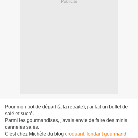
Publicité
Pour mon pot de départ (à la retraite), j'ai fait un buffet de
salé et sucré.
Parmi les gourmandises, j'avais envie de faire des minis
cannelés salés.
C'est chez Michèle du blog
croquant, fondant gourmand