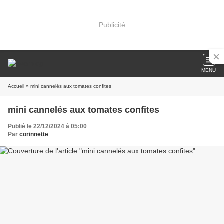
Publicité
MENU
Accueil
» mini cannelés aux tomates confites
mini cannelés aux tomates confites
Publié le 22/12/2024 à 05:00
Par
corinnette