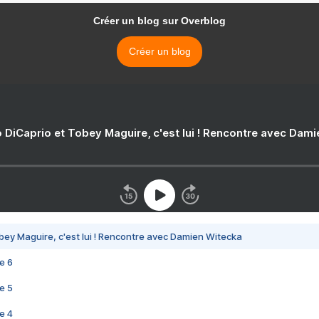
Créer un blog sur Overblog
Créer un blog
 DiCaprio et Tobey Maguire, c'est lui ! Rencontre avec Dam
bey Maguire, c'est lui ! Rencontre avec Damien Witecka
e 6
e 5
e 4