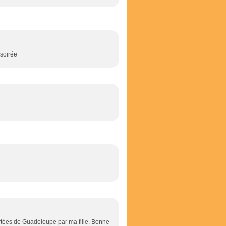
 soirée
ortées de Guadeloupe par ma fille. Bonne