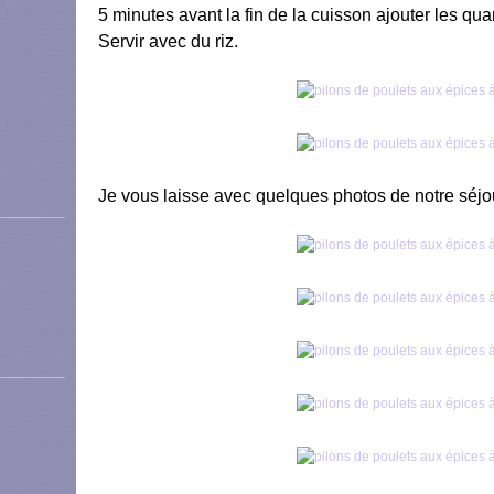
5 minutes avant la fin de la cuisson ajouter les qua
Servir avec du riz.
Je vous laisse avec quelques photos de notre séj