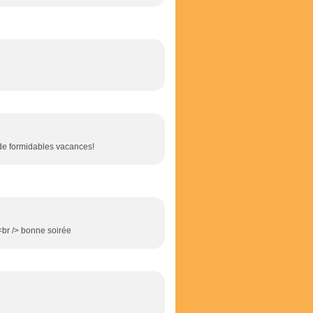
 de formidables vacances!
<br /> bonne soirée