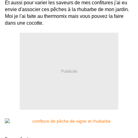
Et aussi pour varier les saveurs de mes confitures j'ai eu
envie d'associer ces pêches à la rhubarbe de mon jardin.
Moi je l'ai faite au thermomix mais vous pouvez la faire
dans une cocotte.
Publicité