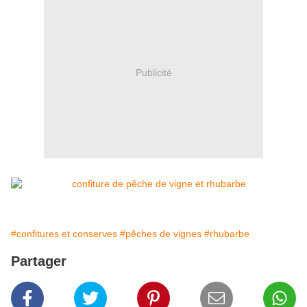
Publicité
#confitures et conserves
#pêches de vignes
#rhubarbe
Partager