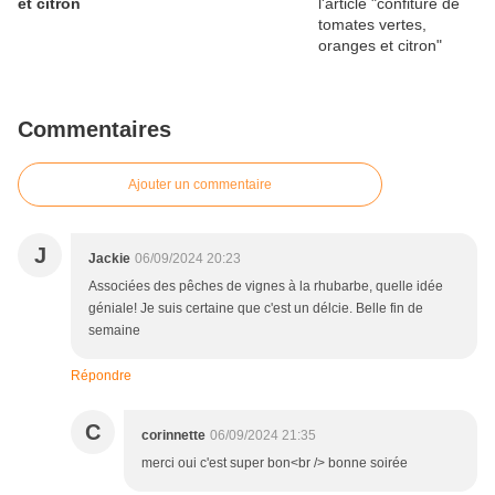
et citron
Commentaires
Ajouter un commentaire
J
Jackie
06/09/2024 20:23
Associées des pêches de vignes à la rhubarbe, quelle idée
géniale! Je suis certaine que c'est un délcie. Belle fin de
semaine
Répondre
C
corinnette
06/09/2024 21:35
merci oui c'est super bon<br /> bonne soirée