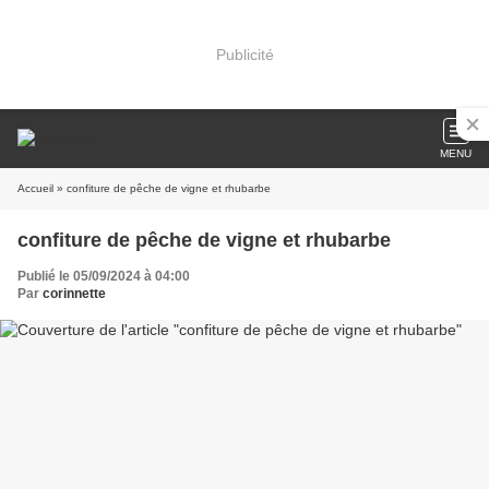
Publicité
MENU
Accueil
» confiture de pêche de vigne et rhubarbe
confiture de pêche de vigne et rhubarbe
Publié le 05/09/2024 à 04:00
Par
corinnette