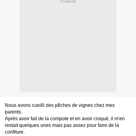
Publicité
Nous avons cueilli des pêches de vignes chez mes
parents.
Après avoir fait de la compote et en avoir croqué, il m'en
restait quelques unes mais pas assez pour faire de la
confiture.