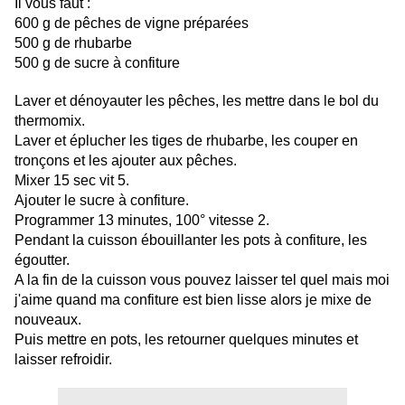
Il vous faut :
600 g de pêches de vigne préparées
500 g de rhubarbe
500 g de sucre à confiture
Laver et dénoyauter les pêches, les mettre dans le bol du
thermomix.
Laver et éplucher les tiges de rhubarbe, les couper en
tronçons et les ajouter aux pêches.
Mixer 15 sec vit 5.
Ajouter le sucre à confiture.
Programmer 13 minutes, 100° vitesse 2.
Pendant la cuisson ébouillanter les pots à confiture, les
égoutter.
A la fin de la cuisson vous pouvez laisser tel quel mais moi
j'aime quand ma confiture est bien lisse alors je mixe de
nouveaux.
Puis mettre en pots, les retourner quelques minutes et
laisser refroidir.