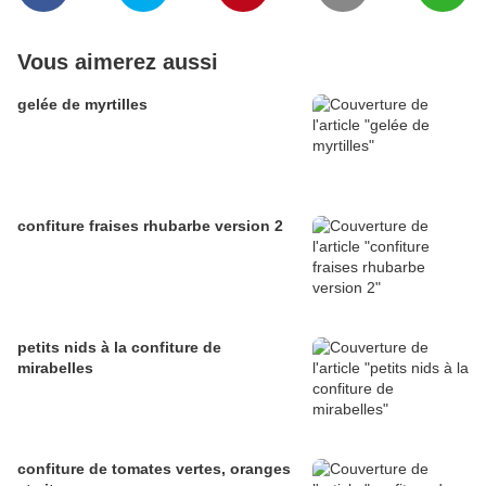
Vous aimerez aussi
gelée de myrtilles
confiture fraises rhubarbe version 2
petits nids à la confiture de
mirabelles
confiture de tomates vertes, oranges