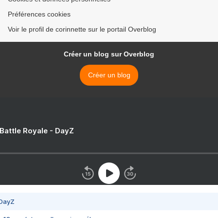
Préférences cookies
Voir le profil de corinnette sur le portail Overblog
Créer un blog sur Overblog
Créer un blog
 Battle Royale - DayZ
 DayZ