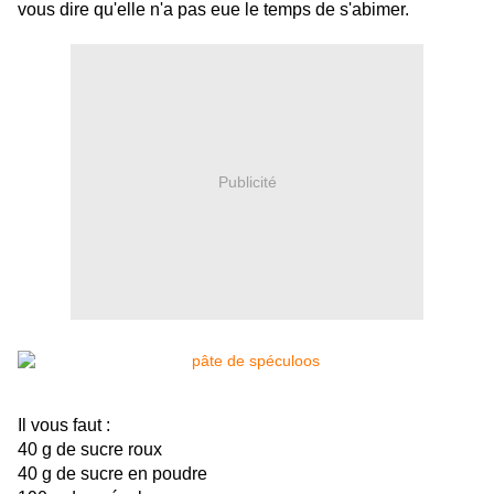
vous dire qu'elle n'a pas eue le temps de s'abimer.
Publicité
Il vous faut :
40 g de sucre roux
40 g de sucre en poudre