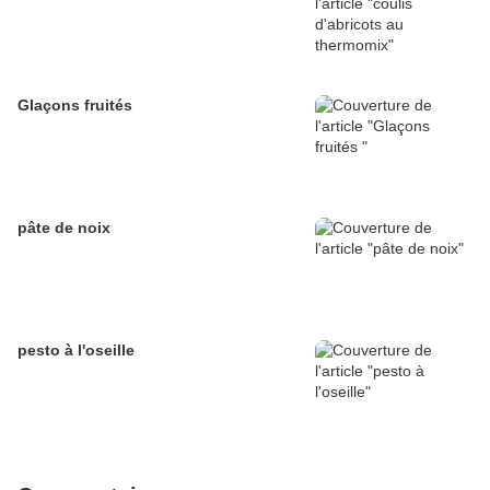
Glaçons fruités
pâte de noix
pesto à l'oseille