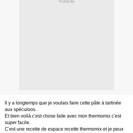
Publicité
Il y a longtemps que je voulais faire cette pâte à tartinée
aux spéculoos.
Et bien voilà c'est chose faite avec mon thermomix c'est
super facile.
C'est une recette de espace recette thermomix et je peux