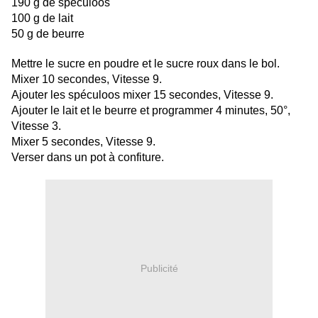
190 g de spéculoos
100 g de lait
50 g de beurre
Mettre le sucre en poudre et le sucre roux dans le bol.
Mixer 10 secondes, Vitesse 9.
Ajouter les spéculoos mixer 15 secondes, Vitesse 9.
Ajouter le lait et le beurre et p
rogrammer 4 minutes, 50°,
Vitesse 3.
Mixer 5 secondes, Vitesse 9.
Verser dans un pot à confiture.
Publicité