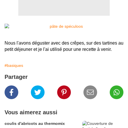
Nous l'avons déguster avec des crêpes, sur des tartines au
petit déjeuner et je l'ai utilisé pour une recette à venir.
#basiques
Partager
Vous aimerez aussi
coulis d'abricots au thermomix