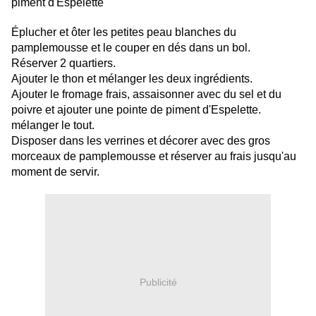
piment d'Espelette
Éplucher et ôter les petites peau blanches du
pamplemousse et le couper en dés dans un bol.
Réserver 2 quartiers.
Ajouter le thon et mélanger les deux ingrédients.
Ajouter le fromage frais, assaisonner avec du sel et du
poivre et ajouter une pointe de piment d'Espelette.
mélanger le tout.
Disposer dans les verrines et décorer avec des gros
morceaux de pamplemousse et réserver au frais jusqu'au
moment de servir.
Publicité