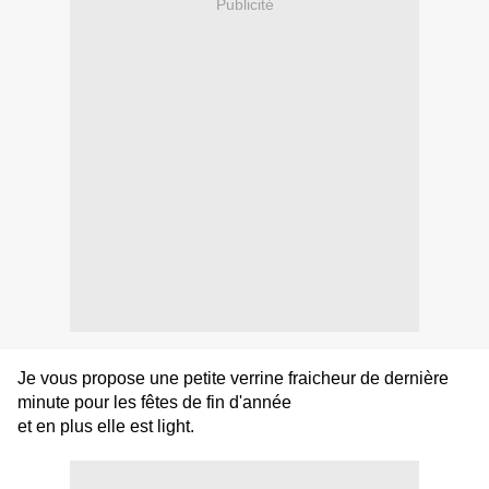
Publicité
Je vous propose une petite verrine fraicheur de dernière
minute pour les fêtes de fin d'année
et en plus elle est light.