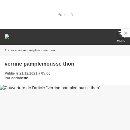
Publicité
MENU
Accueil
» verrine pamplemousse thon
verrine pamplemousse thon
Publié le 21/12/2021 à 05:00
Par
corinnette