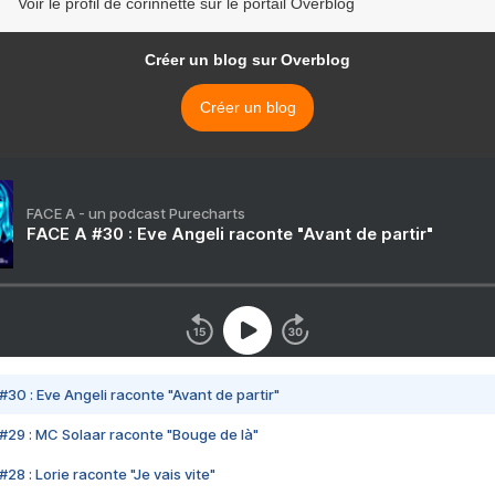
Voir le profil de corinnette sur le portail Overblog
Créer un blog sur Overblog
Créer un blog
FACE A - un podcast Purecharts
FACE A #30 : Eve Angeli raconte "Avant de partir"
#30 : Eve Angeli raconte "Avant de partir"
#29 : MC Solaar raconte "Bouge de là"
28 : Lorie raconte "Je vais vite"