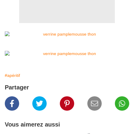
#apéritif
Partager
Vous aimerez aussi