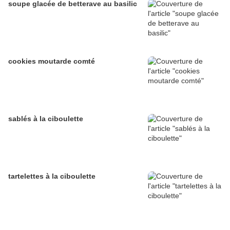
soupe glacée de betterave au basilic
cookies moutarde comté
sablés à la ciboulette
tartelettes à la ciboulette