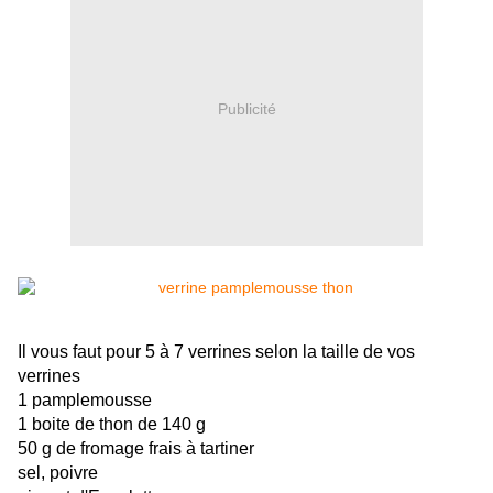
Publicité
Il vous faut pour 5 à 7 verrines selon la taille de vos
verrines
1 pamplemousse
1 boite de thon de 140 g
50 g de fromage frais à tartiner
sel, poivre