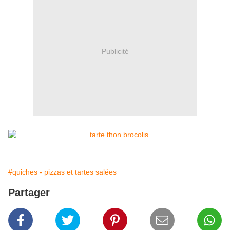
Publicité
#quiches - pizzas et tartes salées
Partager