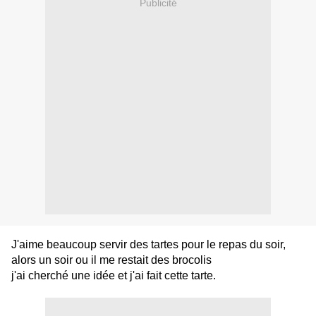
Publicité
J'aime beaucoup servir des tartes pour le repas du soir,
alors un soir ou il me restait des brocolis
j'ai cherché une idée et j'ai fait cette tarte.