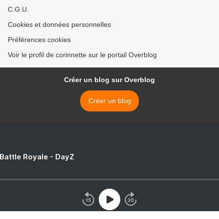
C.G.U.
Cookies et données personnelles
Préférences cookies
Voir le profil de corinnette sur le portail Overblog
Créer un blog sur Overblog
Créer un blog
 Battle Royale - DayZ