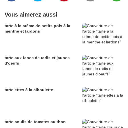
Vous aimerez aussi
tarte à la crème de petits pois à la
menthe et lardons
tarte aux fanes de radis et jaunes
d'oeufs
tartelettes à la ciboulette
tarte coulis de tomates au thon