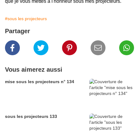
que je vous mettes à l'honneur sous mes projecteurs.
#sous les projecteurs
Partager
Vous aimerez aussi
mise sous les projecteurs n° 134
sous les projecteurs 133