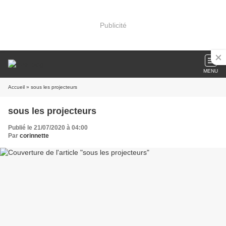
Publicité
MENU
Accueil
» sous les projecteurs
sous les projecteurs
Publié le 21/07/2020 à 04:00
Par
corinnette