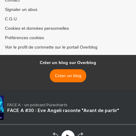
Contact
Signaler un abus
C.G.U.
Cookies et données personnelles
Préférences cookies
Voir le profil de corinnette sur le portail Overblog
Créer un blog sur Overblog
Créer un blog
FACE A - un podcast Purecharts
FACE A #30 : Eve Angeli raconte "Avant de partir"