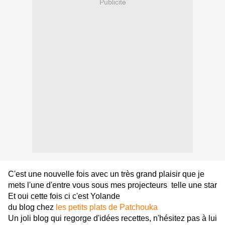
Publicité
C'est une nouvelle fois avec un très grand plaisir que je
mets l'une d'entre vous sous mes projecteurs telle une star
Et oui cette fois ci c'est Yolande
du blog chez
les petits plats de Patchouka
Un joli blog qui regorge d'idées recettes, n'hésitez pas à lui