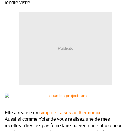
rendre visite.
Publicité
Elle a réalisé un
sirop de fraises au thermomix
Aussi si comme Yolande vous réalisez une de mes
recettes n'hésitez pas à me faire parvenir une photo pour