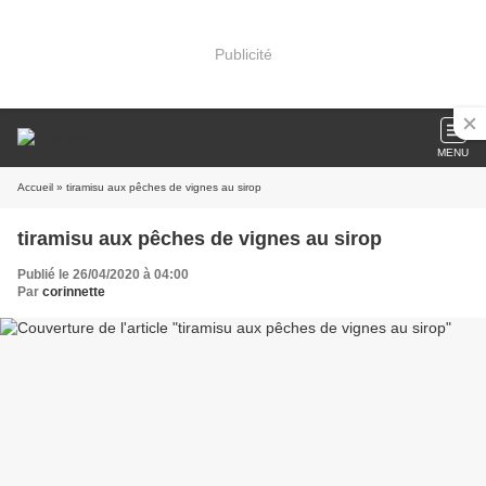
Publicité
MENU
Accueil
» tiramisu aux pêches de vignes au sirop
tiramisu aux pêches de vignes au sirop
Publié le 26/04/2020 à 04:00
Par
corinnette