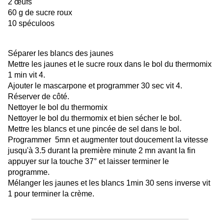
2 œufs
60 g de sucre roux
10 spéculoos
Séparer les blancs des jaunes
Mettre les jaunes et le sucre roux dans le bol du thermomix
1 min vit 4.
Ajouter le mascarpone et programmer 30 sec vit 4.
Réserver de côté.
Nettoyer le bol du thermomix
Nettoyer le bol du thermomix et bien sécher le bol.
Mettre les blancs et une pincée de sel dans le bol.
Programmer 5mn et augmenter tout doucement la vitesse
jusqu'à 3.5 durant la première minute 2 mn avant la fin
appuyer sur la touche 37° et laisser terminer le
programme.
Mélanger les jaunes et les blancs 1min 30 sens inverse vit
1 pour terminer la crème.