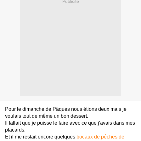
Publicité
Pour le dimanche de Pâques nous étions deux mais je
voulais tout de même un bon dessert.
Il fallait que je puisse le faire avec ce que j'avais dans mes
placards.
Et il me restait encore quelques
bocaux de pêches de