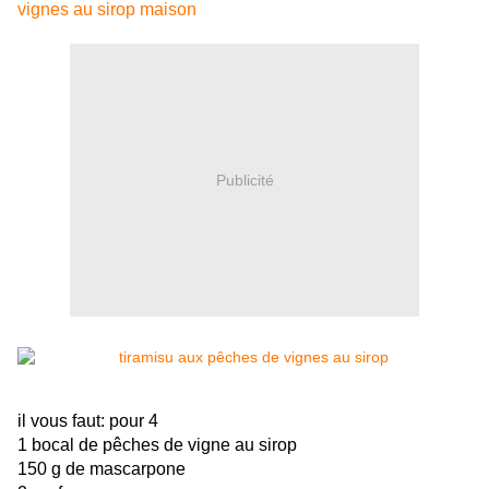
vignes au sirop maison
Publicité
il vous faut: pour 4
1 bocal de pêches de vigne au sirop
150 g de mascarpone