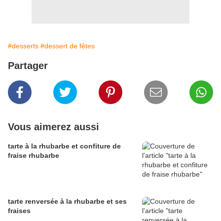
#desserts
#dessert de fêtes
Partager
Vous aimerez aussi
tarte à la rhubarbe et confiture de
fraise rhubarbe
tarte renversée à la rhubarbe et ses
fraises