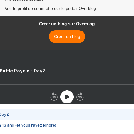
Voir le profil de corinnette sur le portail Overblog
Créer un blog sur Overblog
Créer un blog
 Battle Royale - DayZ
 DayZ
 a 13 ans (et vous l'avez ignoré)