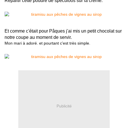
Répartir cette poudre de spéculoos sur la crème.
Et comme c'était pour Pâques j'ai mis un petit chocolat sur
notre coupe au moment de servir.
Mon mari à adoré. et pourtant c'est très simple.
Publicité