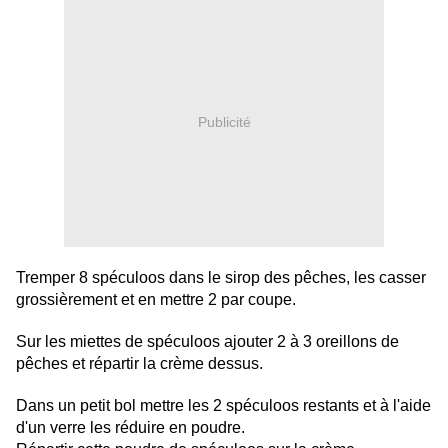
Publicité
Tremper 8 spéculoos dans le sirop des pêches, les casser
grossièrement et en mettre 2 par coupe.
Sur les miettes de spéculoos ajouter 2 à 3 oreillons de
pêches et répartir la crème dessus.
Dans un petit bol mettre les 2 spéculoos restants et à l'aide
d'un verre les réduire en poudre.