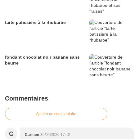
tarte patissière à la rhubarbe
fondant chocolat noir banane sans
beurre
Commentaires
Ajouter un commentaire
C
Carmen
30/04/2020 17:42