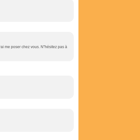
endrai me poser chez vous. N"hésitez pas à