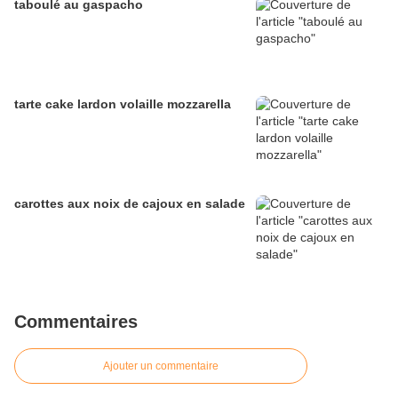
taboulé au gaspacho
tarte cake lardon volaille mozzarella
carottes aux noix de cajoux en salade
Commentaires
Ajouter un commentaire