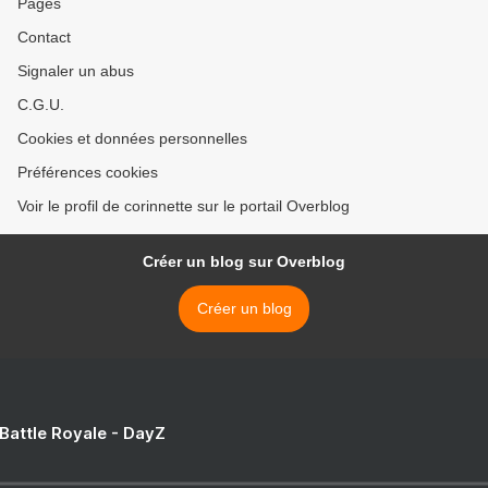
Pages
Contact
Signaler un abus
C.G.U.
Cookies et données personnelles
Préférences cookies
Voir le profil de corinnette sur le portail Overblog
Créer un blog sur Overblog
Créer un blog
 Battle Royale - DayZ