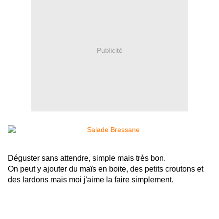
Publicité
Déguster sans attendre, simple mais très bon.
On peut y ajouter du maïs en boite, des petits croutons et
des lardons mais moi j'aime la faire simplement.