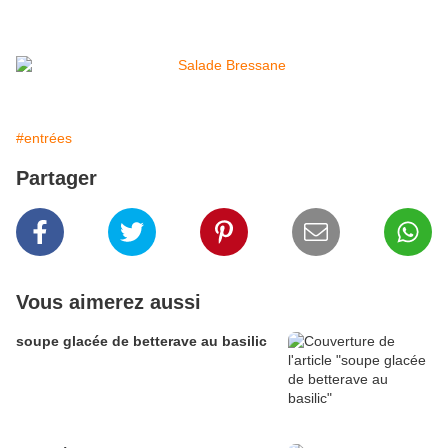
#entrées
Partager
Vous aimerez aussi
soupe glacée de betterave au basilic