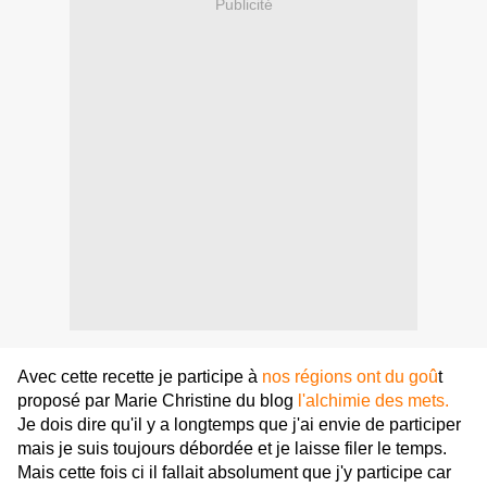
Publicité
Avec cette recette je participe à
nos régions ont du goû
t
proposé par Marie Christine du blog
l'alchimie des mets.
Je dois dire qu'il y a longtemps que j'ai envie de participer
mais je suis toujours débordée et je laisse filer le temps.
Mais cette fois ci il fallait absolument que j'y participe car