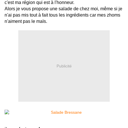
c'est ma région qui est à l'honneur.
Alors je vous propose une salade de chez moi, même si je
n'ai pas mis tout à fait tous les ingrédients car mes zhoms
n'aiment pas le maïs.
Publicité