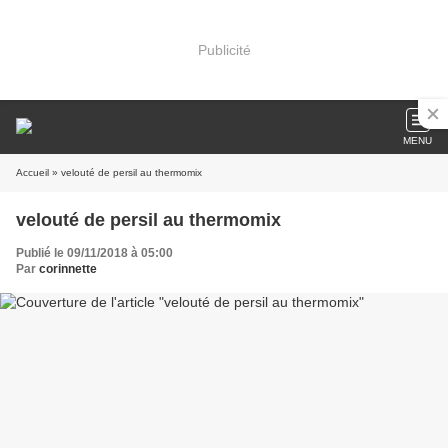
Publicité
MENU
Accueil
» velouté de persil au thermomix
velouté de persil au thermomix
Publié le 09/11/2018 à 05:00
Par
corinnette