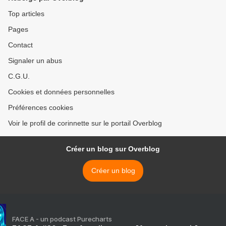
Top articles
Pages
Contact
Signaler un abus
C.G.U.
Cookies et données personnelles
Préférences cookies
Voir le profil de corinnette sur le portail Overblog
Créer un blog sur Overblog
Créer un blog
FACE A - un podcast Purecharts