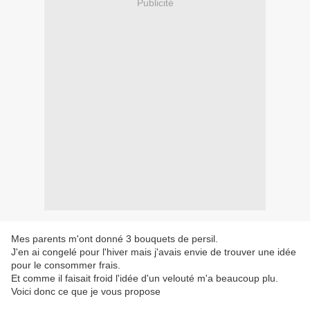
Publicité
Mes parents m'ont donné 3 bouquets de persil.
J'en ai congelé pour l'hiver mais j'avais envie de trouver une idée
pour le consommer frais.
Et comme il faisait froid l'idée d'un velouté m'a beaucoup plu.
Voici donc ce que je vous propose