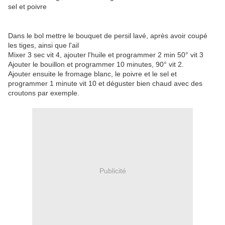
sel et poivre
Dans le bol mettre le bouquet de persil lavé, après avoir coupé
les tiges, ainsi que l'ail
Mixer 3 sec vit 4, ajouter l'huile et programmer 2 min 50° vit 3
Ajouter le bouillon et programmer 10 minutes, 90° vit 2.
Ajouter ensuite le fromage blanc, le poivre et le sel et
programmer 1 minute vit 10 et déguster bien chaud avec des
croutons par exemple.
Publicité