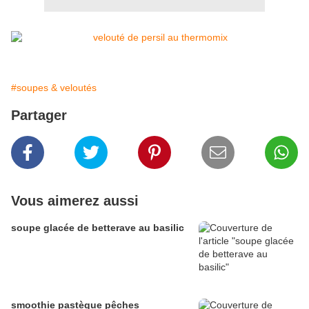
#soupes & veloutés
Partager
Vous aimerez aussi
soupe glacée de betterave au basilic
smoothie pastèque pêches