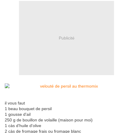
Publicité
il vous faut
1 beau bouquet de persil
1 gousse d'ail
250 g de bouillon de volaille (maison pour moi)
1 càs d'huile d'olive
2 càs de fromage frais ou fromage blanc