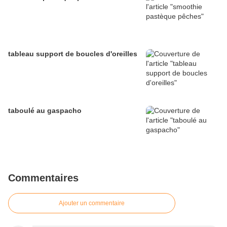
tableau support de boucles d'oreilles
taboulé au gaspacho
Commentaires
Ajouter un commentaire