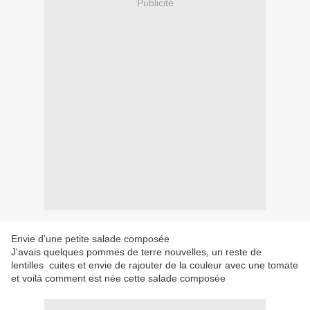
Publicité
Envie d'une petite salade composée
J'avais quelques pommes de terre nouvelles, un reste de
lentilles cuites et envie de rajouter de la couleur avec une tomate
et voilà comment est née cette salade composée