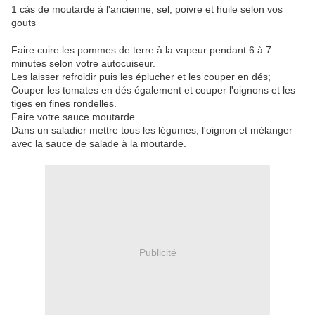
1 càs de moutarde à l'ancienne, sel, poivre et huile selon vos
gouts
Faire cuire les pommes de terre à la vapeur pendant 6 à 7
minutes selon votre autocuiseur.
Les laisser refroidir puis les éplucher et les couper en dés;
Couper les tomates en dés également et couper l'oignons et les
tiges en fines rondelles.
Faire votre sauce moutarde
Dans un saladier mettre tous les légumes, l'oignon et mélanger
avec la sauce de salade à la moutarde.
Publicité