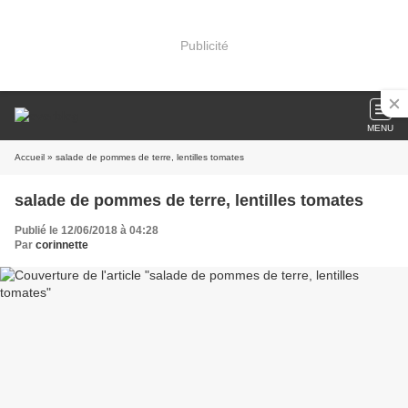
Publicité
MENU
Accueil
» salade de pommes de terre, lentilles tomates
salade de pommes de terre, lentilles tomates
Publié le 12/06/2018 à 04:28
Par
corinnette