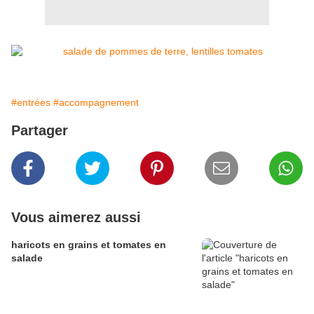
#entrées
#accompagnement
Partager
Vous aimerez aussi
haricots en grains et tomates en
salade