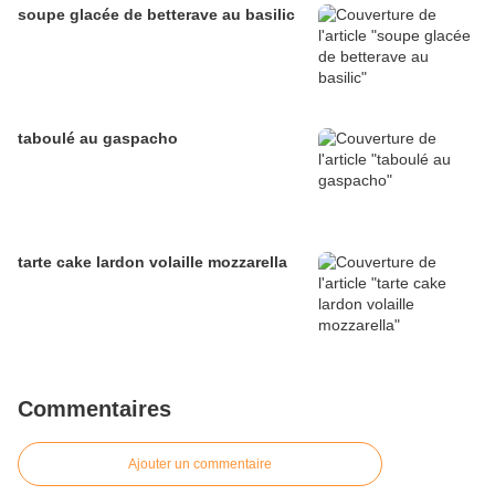
soupe glacée de betterave au basilic
taboulé au gaspacho
tarte cake lardon volaille mozzarella
Commentaires
Ajouter un commentaire