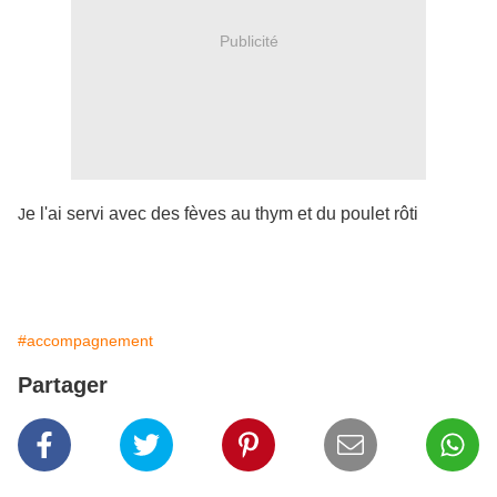
Publicité
e l'ai servi avec des fèves au thym et du poulet rôti
J
#accompagnement
Partager