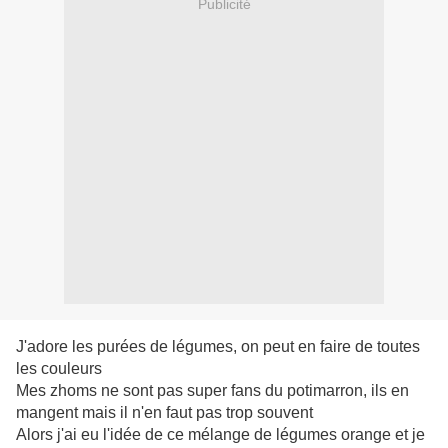
Publicité
J'adore les purées de légumes, on peut en faire de toutes
les couleurs
Mes zhoms ne sont pas super fans du potimarron, ils en
mangent mais il n'en faut pas trop souvent
Alors j'ai eu l'idée de ce mélange de légumes orange et je