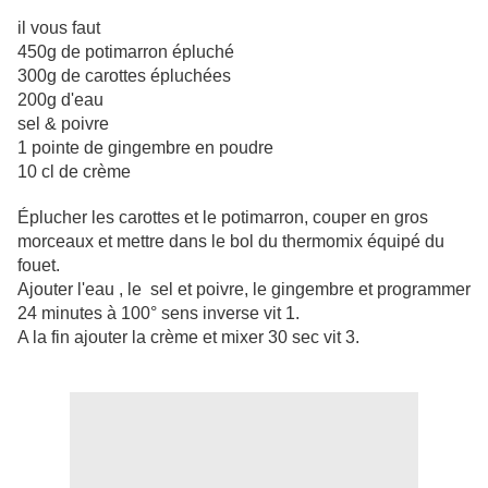
il vous faut
450g de potimarron épluché
300g de carottes épluchées
200g d'eau
sel & poivre
1 pointe de gingembre en poudre
10 cl de crème
Éplucher les carottes et le potimarron, couper en gros
morceaux et mettre dans le bol du thermomix équipé du
fouet.
Ajouter l'eau , le sel et poivre, le gingembre et programmer
24 minutes à 100° sens inverse vit 1.
A la fin ajouter la crème et mixer 30 sec vit 3.