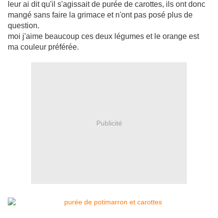
leur ai dit qu'il s'agissait de purée de carottes, ils ont donc
mangé sans faire la grimace et n'ont pas posé plus de
question.
moi j'aime beaucoup ces deux légumes et le orange est
ma couleur préférée.
Publicité