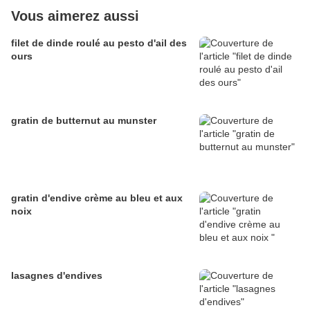
Vous aimerez aussi
filet de dinde roulé au pesto d'ail des
ours
gratin de butternut au munster
gratin d'endive crème au bleu et aux
noix
lasagnes d'endives