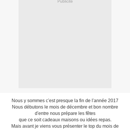
Publicité
Nous y sommes c'est presque la fin de l'année 2017
Nous débutons le mois de décembre et bon nombre
d'entre nous prépare les fêtes
que ce soit cadeaux maisons ou idées repas.
Mais avant je viens vous présenter le top du mois de