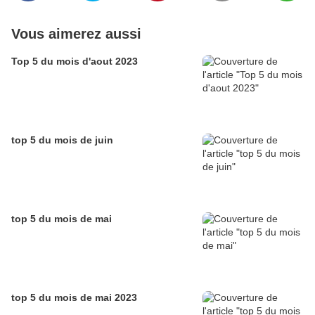
Vous aimerez aussi
Top 5 du mois d'aout 2023
top 5 du mois de juin
top 5 du mois de mai
top 5 du mois de mai 2023