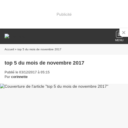
Publicité
MENU
Accueil
» top 5 du mois de novembre 2017
top 5 du mois de novembre 2017
Publié le 03/12/2017 à 05:15
Par
corinnette