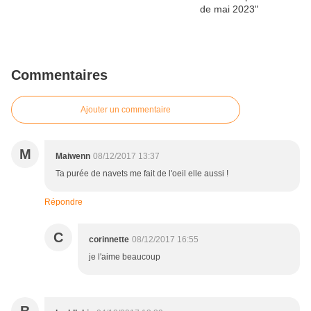
Commentaires
Ajouter un commentaire
M
Maiwenn
08/12/2017 13:37
Ta purée de navets me fait de l'oeil elle aussi !
Répondre
C
corinnette
08/12/2017 16:55
je l'aime beaucoup