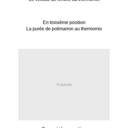
En troisième position
La purée de potimarron au thermomix
Publicité