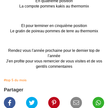
En quatrième position
La compote pommes kakis au thermomix
Et pour terminer en cinquième position
Le gratin de poireau pommes de terre au thermomix
Rendez vous l'année prochaine pour le dernier top de
l'année
J'en profite pour vous remercier de vous visites et de vos
gentils commentaires
#top 5 du mois
Partager