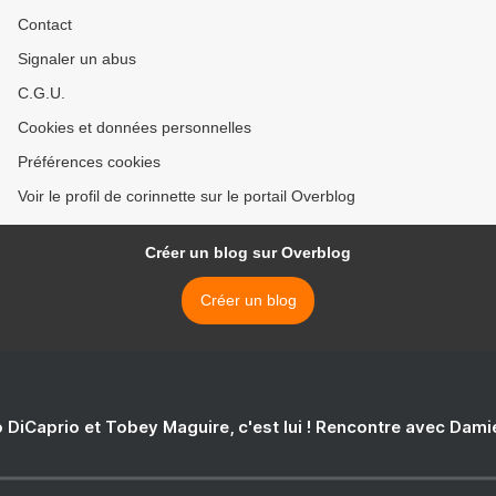
Contact
Signaler un abus
C.G.U.
Cookies et données personnelles
Préférences cookies
Voir le profil de corinnette sur le portail Overblog
Créer un blog sur Overblog
Créer un blog
 DiCaprio et Tobey Maguire, c'est lui ! Rencontre avec Dam