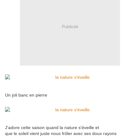
Publicité
Un joli banc en pierre
J'adore cette saison quand la nature s'éveille et
que le soleil vient juste nous frôler avec ses doux rayons