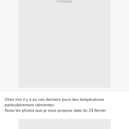
Publicité
Chez moi il y a eu ces derniers jours des températures
particulièrement clémentes
Aussi les photos que je vous propose date du 24 février