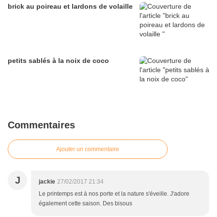
brick au poireau et lardons de volaille
petits sablés à la noix de coco
Commentaires
Ajouter un commentaire
J
jackie
27/02/2017 21:34
Le printemps est à nos porte et la nature s'éveille. J'adore
également cette saison. Des bisous