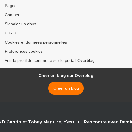
Pages
Contact
Signaler un abus
C.G.U.
Cookies et données personnelles
Préférences cookies
Voir le profil de corinnette sur le portail Overblog
Créer un blog sur Overblog
Créer un blog
 DiCaprio et Tobey Maguire, c'est lui ! Rencontre avec Dam