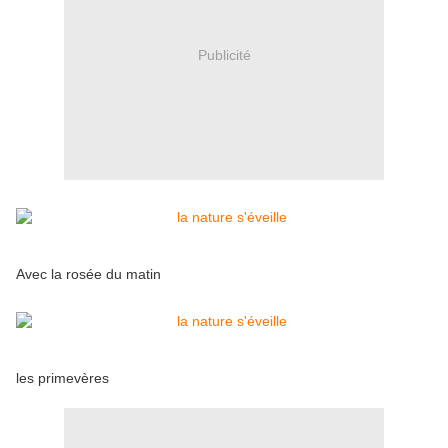
Publicité
Avec la rosée du matin
les primevères