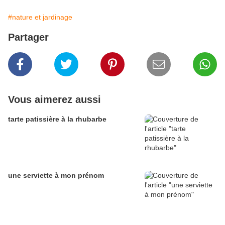
#nature et jardinage
Partager
Vous aimerez aussi
tarte patissière à la rhubarbe
une serviette à mon prénom