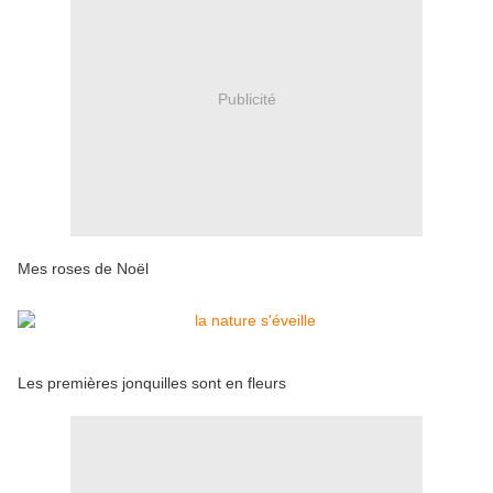
Publicité
Mes roses de Noël
Les premières jonquilles sont en fleurs