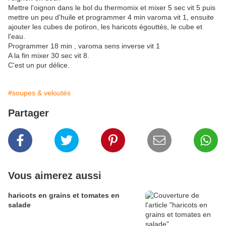
Mettre l'oignon dans le bol du thermomix et mixer 5 sec vit 5 puis
mettre un peu d'huile et programmer 4 min varoma vit 1, ensuite
ajouter les cubes de potiron, les haricots égouttés, le cube et
l'eau.
Programmer 18 min , varoma sens inverse vit 1
A la fin mixer 30 sec vit 8.
C'est un pur délice.
#soupes & veloutés
Partager
Vous aimerez aussi
haricots en grains et tomates en
salade