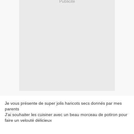
Publicité
Je vous présente de super jolis haricots secs donnés par mes
parents
J'ai souhaiter les cuisiner avec un beau morceau de potiron pour
faire un velouté délicieux