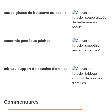
soupe glacée de betterave au basilic
smoothie pastèque pêches
tableau support de boucles d'oreilles
Commentaires