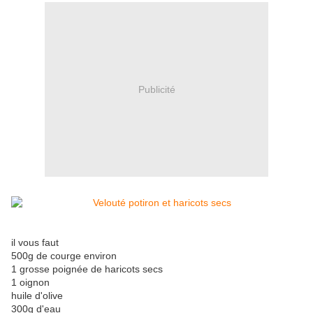
Publicité
il vous faut
500g de courge environ
1 grosse poignée de haricots secs
1 oignon
huile d'olive
300g d'eau