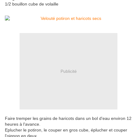
1/2 bouillon cube de volaille
Publicité
Faire tremper les grains de haricots dans un bol d'eau environ 12
heures à l'avance.
Eplucher le potiron, le couper en gros cube, éplucher et couper
l'oignon en deux