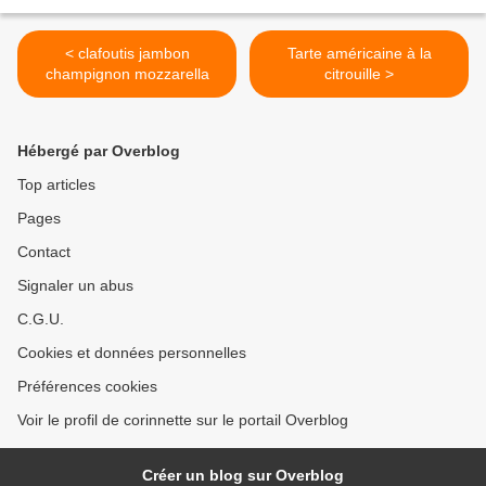
< clafoutis jambon
Tarte américaine à la
champignon mozzarella
citrouille >
Hébergé par Overblog
Top articles
Pages
Contact
Signaler un abus
C.G.U.
Cookies et données personnelles
Préférences cookies
Voir le profil de corinnette sur le portail Overblog
Créer un blog sur Overblog