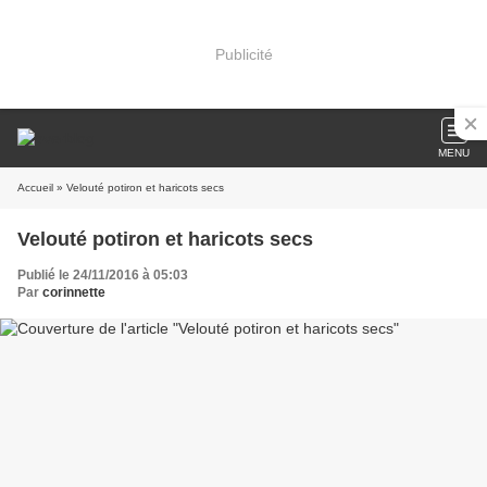
Publicité
MENU
Accueil
» Velouté potiron et haricots secs
Velouté potiron et haricots secs
Publié le 24/11/2016 à 05:03
Par
corinnette