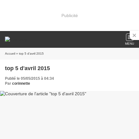
Publicité
MENU
Accueil
» top 5 d'avril 2015
top 5 d'avril 2015
Publié le 05/05/2015 à 04:34
Par
corinnette