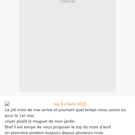
Publicité
Le joli mois de mai arrive et pourtant quel temps nous avons eu
pour le 1er mai
voyer plutôt le muguet de mon jardin
Bref il est temps de vous proposer le top du mois d'avril
en première position toujours depuis plusieurs mois