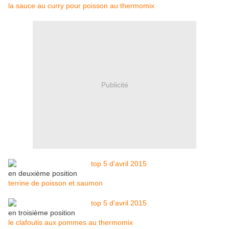
la sauce au curry pour poisson au thermomix
Publicité
en deuxième position
terrine de poisson et saumon
en troisième position
le clafoutis aux pommes au thermomix