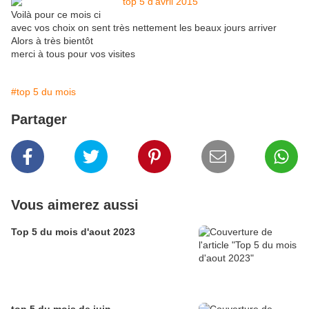
Voilà pour ce mois ci
avec vos choix on sent très nettement les beaux jours arriver
Alors à très bientôt
merci à tous pour vos visites
#top 5 du mois
Partager
Vous aimerez aussi
Top 5 du mois d'aout 2023