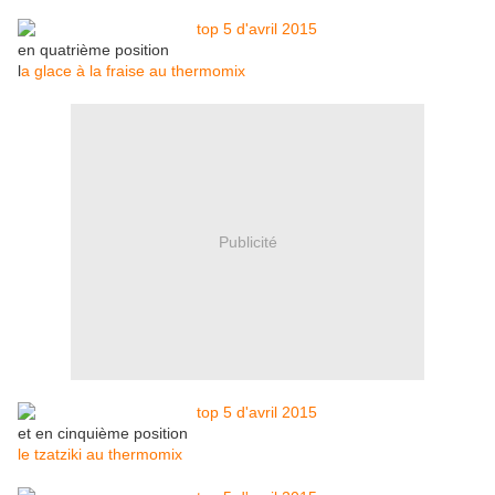
en quatrième position
l
a glace à la fraise au thermomix
Publicité
et en cinquième position
le tzatziki au thermomix