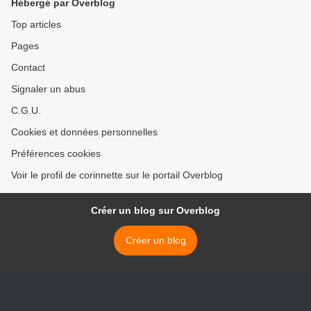
Hébergé par Overblog
Top articles
Pages
Contact
Signaler un abus
C.G.U.
Cookies et données personnelles
Préférences cookies
Voir le profil de corinnette sur le portail Overblog
Créer un blog sur Overblog
Créer un blog