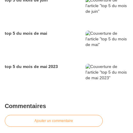
top 5 du mois de juin
top 5 du mois de mai
top 5 du mois de mai 2023
Commentaires
Ajouter un commentaire